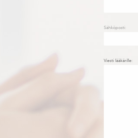
Sähköposti:
Viesti lääkärille: