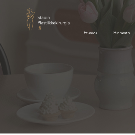
Etusivu
Hinnasto