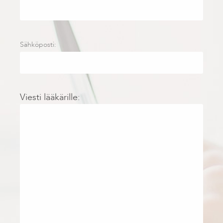
Sähköposti:
Viesti lääkärille: