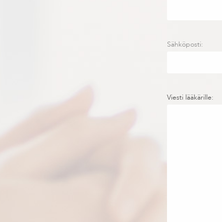
Sähköposti:
Viesti lääkärille: