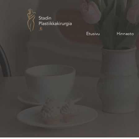
Etusivu
Hinnasto