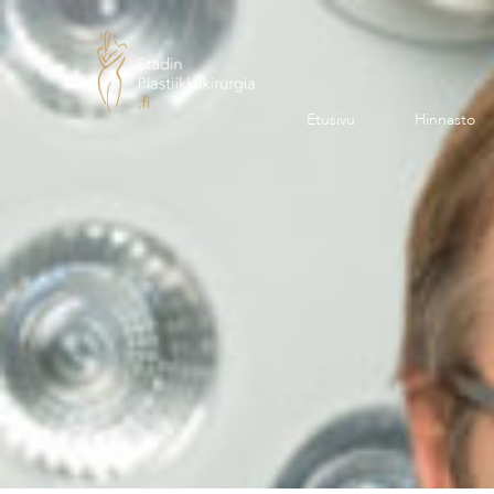
Etusivu
Hinnasto