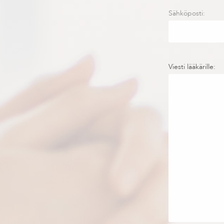
Sähköposti:
Viesti lääkärille: