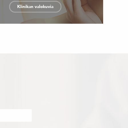
Klinikan valokuvia